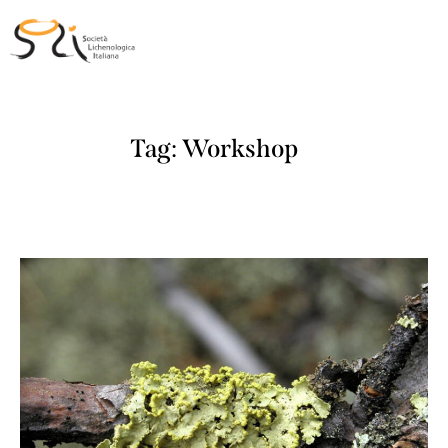
Tag: Workshop