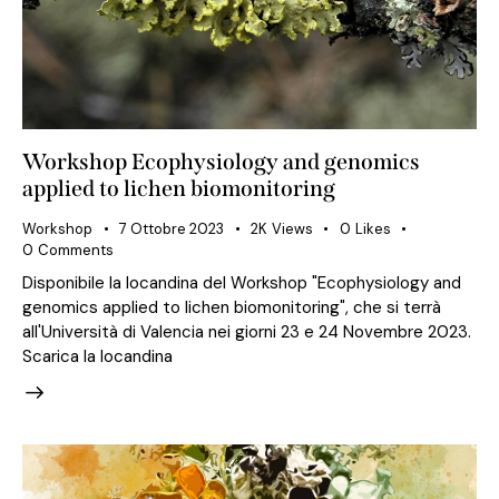
Workshop Ecophysiology and genomics
applied to lichen biomonitoring
Workshop
7 Ottobre 2023
2K
Views
0
Likes
0
Comments
Disponibile la locandina del Workshop "Ecophysiology and
genomics applied to lichen biomonitoring", che si terrà
all'Università di Valencia nei giorni 23 e 24 Novembre 2023.
Scarica la locandina