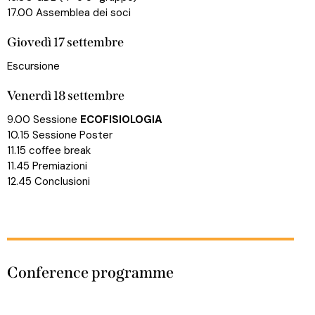
17.00 Assemblea dei soci
Giovedì 17 settembre
Escursione
Venerdì 18 settembre
9.00 Sessione
ECOFISIOLOGIA
10.15 Sessione Poster
11.15 coffee break
11.45 Premiazioni
12.45 Conclusioni
Conference programme